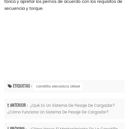
tórica y apretar los pernos de acuerdo con los requisitos de
secuencia y torque.
ETIQUETAS :
carretilla elevadora diésel
ANTERIOR :
¿Qué Es Un Sistema De Pesaje De Cargador?
¿Cómo Funciona Un Sistema De Pesaje De Cargador?
PRÓXIMA :