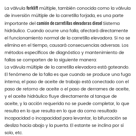
forklift
La válvula
múltiple, también conocida como la válvula
de inversión múltiple de la carretilla forjada, es una parte
camión de carretillas elevadoras diesel
importante del
Sistema
hidráulico. Cuando ocurre una falla, afectará directamente
el funcionamiento normal de la carretilla elevadora. Si no se
elimina en el tiempo, causará consecuencias adversas. Los
métodos específicos de diagnóstico y mantenimiento de
fallas se comparten de la siguiente manera:
La válvula múltiple de la carretilla elevadora está goteando.
El fenómeno de la falla es que cuando se produce una fuga
interna, el paso de aceite de trabajo está conectado con el
paso de retorno de aceite o el paso de derrames de aceite,
y el aceite hidráulico fluye directamente al tanque de
aceite, y la acción requerida no se puede completar, lo que
resulta en lo que resulta en lo que da como resultado
Incapacidad o incapacidad para levantar, la bifurcación se
desliza hacia abajo y la puerta. El estante se inclina por sí
solo, etc.