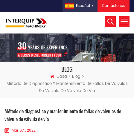
Contáctenos
Español
BLOG
Casa
Blog
Método De Diagnóstico Y Mantenimiento De Fallas De Válvulas
De Válvula De Válvula De Vía
Método de diagnóstico y mantenimiento de fallas de válvulas de
válvula de válvula de vía
Mar 07 , 2022