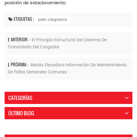
posición de estacionamiento.
ETIQUETAS :
pala cargadora
ANTERIOR :
El Principio Estructural Del Sistema De
Transmisión Del Cargador
PRÓXIMA :
Morda Elevadora Información De Mantenimiento
De Fallas Generales Comunes
CATEGORÍAS
ÚLTIMO BLOG