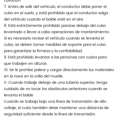
cavación.
7. Antes de salir del vehículo, el conductor debe poner el
cubo en el suelo, y está prohibido que el conductor salga
del vehículo cuando el balde esté en el aire.
8. Está estrictamente prohibido pararse debajo del cubo
levantado o llevar a cabo operaciones de mantenimiento.
Si es necesario revisar el vehículo cuando se levanta el
cubo, se deben tomar medidas de soporte para el cubo
para garantizar la firmeza y la confiabilidad.
9. Está prohibido levantar a las personas con cubos para
que trabajen en alturas.
10. Se le prohíbe palear y cargar directamente los materiales
en la nave en la orilla del muelle.
11. Cuando trabaje debajo de una tubería superior, tenga
cuidado de no tocar los obstáculos anteriores cuando se
levanta el balde.
Cuando se trabaja bajo una línea de transmisión de alto
voltaje, el cubo también debe mantener una distancia de
seguridad suficiente desde la línea de transmisión.