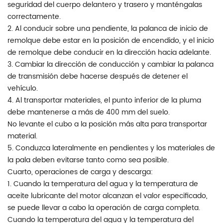
seguridad del cuerpo delantero y trasero y manténgalas
correctamente.
2. Al conducir sobre una pendiente, la palanca de inicio de
remolque debe estar en la posición de encendido, y el inicio
de remolque debe conducir en la dirección hacia adelante.
3. Cambiar la dirección de conducción y cambiar la palanca
de transmisión debe hacerse después de detener el
vehículo.
4. Al transportar materiales, el punto inferior de la pluma
debe mantenerse a más de 400 mm del suelo.
No levante el cubo a la posición más alta para transportar
material.
5. Conduzca lateralmente en pendientes y los materiales de
la pala deben evitarse tanto como sea posible.
Cuarto, operaciones de carga y descarga:
1. Cuando la temperatura del agua y la temperatura de
aceite lubricante del motor alcanzan el valor especificado,
se puede llevar a cabo la operación de carga completa.
Cuando la temperatura del agua y la temperatura del