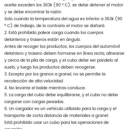
aceite exceden los 363k (90 ° C), se debe detener el motor
y se debe encontrar la razón.
Solo cuando la temperatura del agua es inferior a 363k (90
° C) de trabajo, de lo contrario el motor se dañará.
2. Está prohibido palear carga cuando los cuerpos
delanteros y traseros están en ángulo.
Antes de recoger los productos, los cuerpos del automóvil
delantero y trasero deben formarse en línea recta, alinearse
y cerca de la pila de carga, y el cubo debe ser paralelo al
suelo, y luego los productos deben recogerse.
3. Excepto por los granos a granel, no se permite la
recolección de alta velocidad.
4. No levante el balde mientras conduce.
5. La carga del cubo debe equilibrarse, y el cubo no debe
cargarse con cargas pesadas.
6. Un cargador es un vehículo utilizado para la carga y el
transporte de corta distancia de materiales a granel.
Está prohibido usar un cubo para las operaciones de