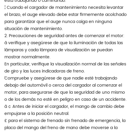
está trabajando o caminando.
¦ Cuando el cargador de mantenimiento necesita levantar
el brazo, el auge elevado debe estar firmemente acolchado
para garantizar que el auge nunca caiga en ninguna
situación de mantenimiento.
2. Precauciones de seguridad antes de comenzar el motor:
â verifique y asegúrese de que la iluminación de todas las
lámparas y cada lámpara de visualización se puedan
mostrar normalmente.
En particular, verifique la visualización normal de las señales
de giro y las luces indicadoras de freno.
`Compruebe y asegúrese de que nadie esté trabajando
debajo del automóvil o cerca del cargador al comenzar el
motor, para asegurarse de que la seguridad de uno mismo
o de los demás no esté en peligro en caso de un accidente.
â ¢ Antes de iniciar el cargador, el mango de cambio debe
empujarse a la posición neutral.
£ para el sistema de frenado sin frenado de emergencia, la
placa del mango del freno de mano debe moverse a la