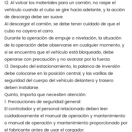
12. Al volcar los materiales para un camión, no raspe el
vehículo cuando el cubo se gire hacia adelante, y la acción
de descarga debe ser suave.
Al descargar el camión, se debe tener cuidado de que el
cubo no cayera el carro.
Durante la operación de empuje o nivelación, la situación
de la operación debe observarse en cualquier momento, y
si se encuentra que el vehículo está bloqueado, debe
operarse con precaución y no avanzar por la fuerza.
13. Después del estacionamiento, la palanca de inversión
debe colocarse en la posición central, y las varillas de
seguridad del cuerpo del vehículo delantero y trasero
deben instalarse.
Quinto, importa que necesiten atención:
1. Precauciones de seguridad general:
El controlador y el personal relacionado deben leer
cuidadosamente el manual de operación y mantenimiento
o manual de operación y mantenimiento proporcionado por
el fabricante antes de usar el cargador.