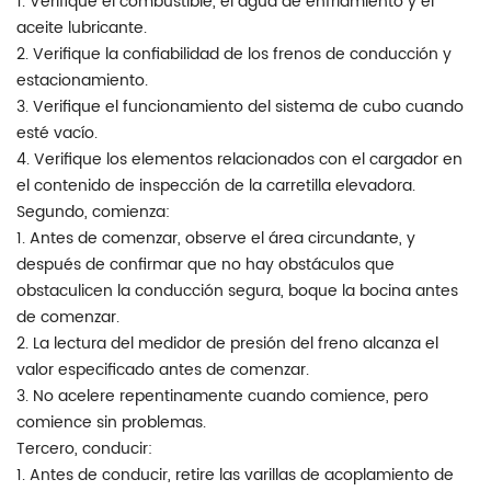
1. Verifique el combustible, el agua de enfriamiento y el
aceite lubricante.
2. Verifique la confiabilidad de los frenos de conducción y
estacionamiento.
3. Verifique el funcionamiento del sistema de cubo cuando
esté vacío.
4. Verifique los elementos relacionados con el cargador en
el contenido de inspección de la carretilla elevadora.
Segundo, comienza:
1. Antes de comenzar, observe el área circundante, y
después de confirmar que no hay obstáculos que
obstaculicen la conducción segura, boque la bocina antes
de comenzar.
2. La lectura del medidor de presión del freno alcanza el
valor especificado antes de comenzar.
3. No acelere repentinamente cuando comience, pero
comience sin problemas.
Tercero, conducir:
1. Antes de conducir, retire las varillas de acoplamiento de