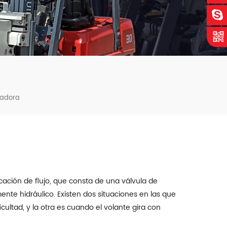
gadora
icación de flujo, que consta de una válvula de
ente hidráulico. Existen dos situaciones en las que
cultad, y la otra es cuando el volante gira con