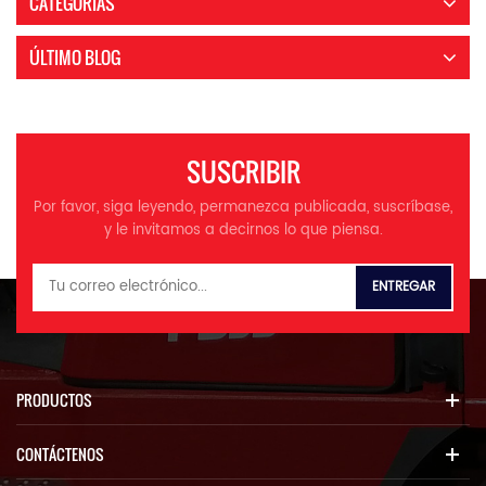
CATEGORÍAS
ÚLTIMO BLOG
SUSCRIBIR
Por favor, siga leyendo, permanezca publicada, suscríbase,
y le invitamos a decirnos lo que piensa.
PRODUCTOS
CONTÁCTENOS