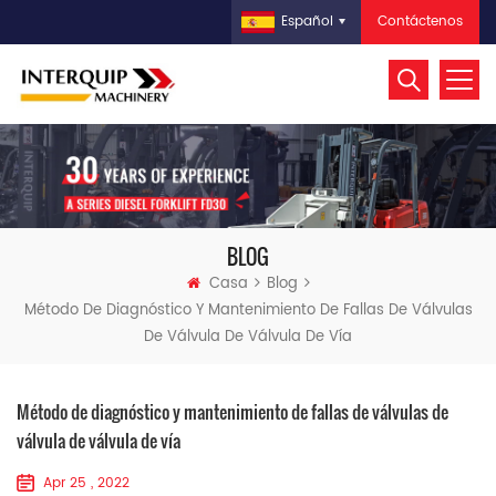
Contáctenos
Español
BLOG
Casa
Blog
Método De Diagnóstico Y Mantenimiento De Fallas De Válvulas
De Válvula De Válvula De Vía
Método de diagnóstico y mantenimiento de fallas de válvulas de
válvula de válvula de vía
Apr 25 , 2022