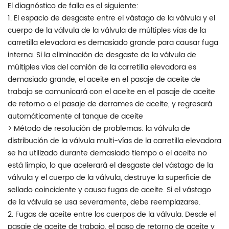
El diagnóstico de falla es el siguiente:
1. El espacio de desgaste entre el vástago de la válvula y el
cuerpo de la válvula de la válvula de múltiples vías de la
carretilla elevadora es demasiado grande para causar fuga
interna. Si la eliminación de desgaste de la válvula de
múltiples vías del camión de la carretilla elevadora es
demasiado grande, el aceite en el pasaje de aceite de
trabajo se comunicará con el aceite en el pasaje de aceite
de retorno o el pasaje de derrames de aceite, y regresará
automáticamente al tanque de aceite
> Método de resolución de problemas: la válvula de
distribución de la válvula multi-vías de la carretilla elevadora
se ha utilizado durante demasiado tiempo o el aceite no
está limpio, lo que acelerará el desgaste del vástago de la
válvula y el cuerpo de la válvula, destruye la superficie de
sellado coincidente y causa fugas de aceite. Si el vástago
de la válvula se usa severamente, debe reemplazarse.
2. Fugas de aceite entre los cuerpos de la válvula. Desde el
pasaje de aceite de trabajo, el paso de retorno de aceite y