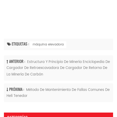
ETIQUETAS :
máquina elevadora
ANTERIOR :
Estructura Y Principio De Minería Enciclopedia De
Cargador De Retroexcavadora De Cargador De Retorno De
La Minería De Carbón
PRÓXIMA :
Método De Mantenimiento De Fallas Comunes De
Heli Tenedor