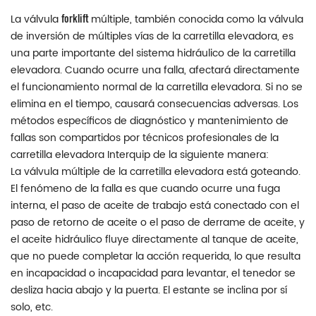
forklift
La válvula
múltiple, también conocida como la válvula
de inversión de múltiples vías de la carretilla elevadora, es
una parte importante del sistema hidráulico de la carretilla
elevadora. Cuando ocurre una falla, afectará directamente
el funcionamiento normal de la carretilla elevadora. Si no se
elimina en el tiempo, causará consecuencias adversas. Los
métodos específicos de diagnóstico y mantenimiento de
fallas son compartidos por técnicos profesionales de la
carretilla elevadora Interquip de la siguiente manera:
La válvula múltiple de la carretilla elevadora está goteando.
El fenómeno de la falla es que cuando ocurre una fuga
interna, el paso de aceite de trabajo está conectado con el
paso de retorno de aceite o el paso de derrame de aceite, y
el aceite hidráulico fluye directamente al tanque de aceite,
que no puede completar la acción requerida, lo que resulta
en incapacidad o incapacidad para levantar, el tenedor se
desliza hacia abajo y la puerta. El estante se inclina por sí
solo, etc.