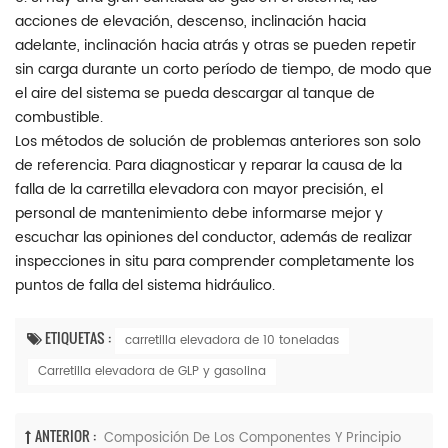
acciones de elevación, descenso, inclinación hacia
adelante, inclinación hacia atrás y otras se pueden repetir
sin carga durante un corto período de tiempo, de modo que
el aire del sistema se pueda descargar al tanque de
combustible.
Los métodos de solución de problemas anteriores son solo
de referencia. Para diagnosticar y reparar la causa de la
falla de la carretilla elevadora con mayor precisión, el
personal de mantenimiento debe informarse mejor y
escuchar las opiniones del conductor, además de realizar
inspecciones in situ para comprender completamente los
puntos de falla del sistema hidráulico.
ETIQUETAS :
carretilla elevadora de 10 toneladas
Carretilla elevadora de GLP y gasolina
ANTERIOR :
Composición De Los Componentes Y Principio