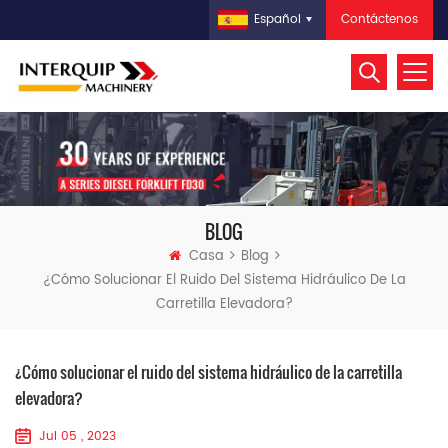
Contáctenos
Español
BLOG
Casa
Blog
¿Cómo Solucionar El Ruido Del Sistema Hidráulico De La
Carretilla Elevadora?
¿Cómo solucionar el ruido del sistema hidráulico de la carretilla
elevadora?
Jul 05 , 2023