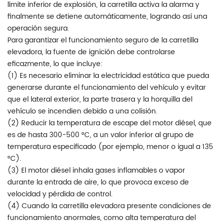
límite inferior de explosión, la carretilla activa la alarma y
finalmente se detiene automáticamente, logrando así una
operación segura.
Para garantizar el funcionamiento seguro de la carretilla
elevadora, la fuente de ignición debe controlarse
eficazmente, lo que incluye:
(1) Es necesario eliminar la electricidad estática que pueda
generarse durante el funcionamiento del vehículo y evitar
que el lateral exterior, la parte trasera y la horquilla del
vehículo se incendien debido a una colisión.
(2) Reducir la temperatura de escape del motor diésel, que
es de hasta 300-500 °C, a un valor inferior al grupo de
temperatura especificado (por ejemplo, menor o igual a 135
°C).
(3) El motor diésel inhala gases inflamables o vapor
durante la entrada de aire, lo que provoca exceso de
velocidad y pérdida de control.
(4) Cuando la carretilla elevadora presente condiciones de
funcionamiento anormales, como alta temperatura del