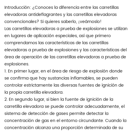
Introducción: ¿Conoces la diferencia entre las carretillas
elevadoras antideflagrantes y las carretillas elevadoras
convencionales? Si quieres saberlo, ¡veámoslo!
Las carretillas elevadoras a prueba de explosiones se utilizan
en lugares de aplicación especiales, así que primero
comprendamos las características de las carretillas
elevadoras a prueba de explosiones y las características del
área de operación de las carretillas elevadoras a prueba de
explosiones.
1. En primer lugar, en el área de riesgo de explosión donde
se confirma que hay sustancias inflamables, se pueden
controlar estrictamente las diversas fuentes de ignición de
la propia carretilla elevadora.
2. En segundo lugar, si bien la fuente de ignición de la
carretilla elevadora se puede controlar adecuadamente, el
sistema de detección de gases permite detectar la
concentración de gas en el entorno circundante. Cuando la
concentración alcanza una proporción determinada de su