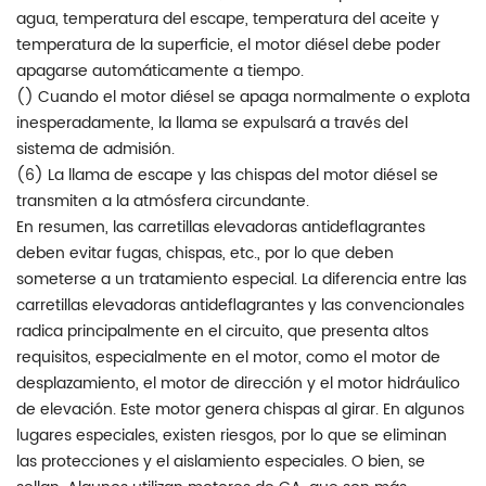
agua, temperatura del escape, temperatura del aceite y
temperatura de la superficie, el motor diésel debe poder
apagarse automáticamente a tiempo.
() Cuando el motor diésel se apaga normalmente o explota
inesperadamente, la llama se expulsará a través del
sistema de admisión.
(6) La llama de escape y las chispas del motor diésel se
transmiten a la atmósfera circundante.
En resumen, las carretillas elevadoras antideflagrantes
deben evitar fugas, chispas, etc., por lo que deben
someterse a un tratamiento especial. La diferencia entre las
carretillas elevadoras antideflagrantes y las convencionales
radica principalmente en el circuito, que presenta altos
requisitos, especialmente en el motor, como el motor de
desplazamiento, el motor de dirección y el motor hidráulico
de elevación. Este motor genera chispas al girar. En algunos
lugares especiales, existen riesgos, por lo que se eliminan
las protecciones y el aislamiento especiales. O bien, se