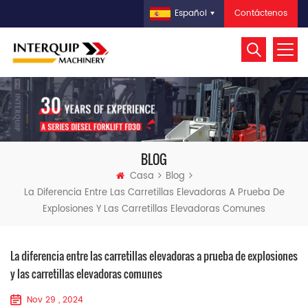
Contáctenos
Español
BLOG
Casa
Blog
La Diferencia Entre Las Carretillas Elevadoras A Prueba De
Explosiones Y Las Carretillas Elevadoras Comunes
La diferencia entre las carretillas elevadoras a prueba de explosiones
y las carretillas elevadoras comunes
Nov 29 , 2024