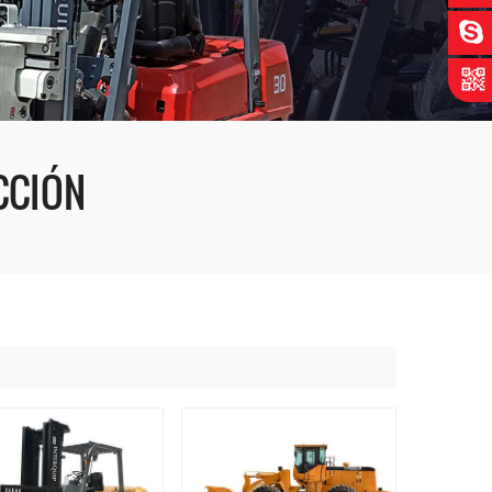
CCIÓN