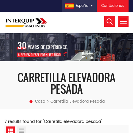
Contáctenos
Español
CARRETILLA ELEVADORA
PESADA
Casa
Carretilla Elevadora Pesada
7 results found for "Carretilla elevadora pesada"